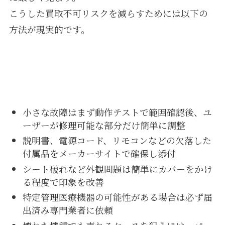
こうした買取不可リスクを減らすためには以下の
方法が現実的です。
小さな故障はまず動作テストで範囲確認後、ユ
ーザーが修理可能な部分だけ簡単に調整
説明書、電源コード、リモコンなどの欠落した
付属品をメーカーサイトで確保し添付
シート破れなど外観問題は簡単にカバーをかけ
る程度で印象を改善
特定管理医療機器の可能性がある場合は必ず届
出済み専門業者に依頼