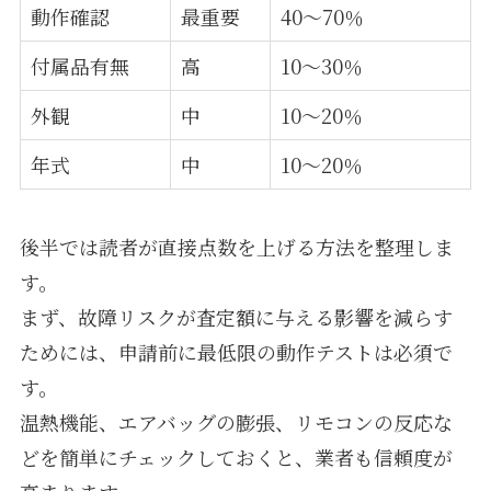
動作確認
最重要
40〜70％
付属品有無
高
10〜30％
外観
中
10〜20％
年式
中
10〜20％
後半では読者が直接点数を上げる方法を整理しま
す。
まず、故障リスクが査定額に与える影響を減らす
ためには、申請前に最低限の動作テストは必須で
す。
温熱機能、エアバッグの膨張、リモコンの反応な
どを簡単にチェックしておくと、業者も信頼度が