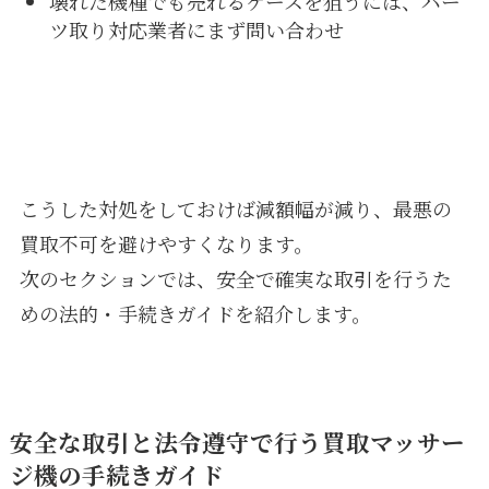
壊れた機種でも売れるケースを狙うには、パー
ツ取り対応業者にまず問い合わせ
こうした対処をしておけば減額幅が減り、最悪の
買取不可を避けやすくなります。
次のセクションでは、安全で確実な取引を行うた
めの法的・手続きガイドを紹介します。
安全な取引と法令遵守で行う買取マッサー
ジ機の手続きガイド