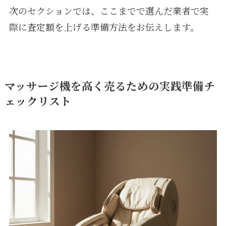
次のセクションでは、ここまでで選んだ業者で実
際に査定額を上げる準備方法をお伝えします。
マッサージ機を高く売るための実践準備チ
ェックリスト