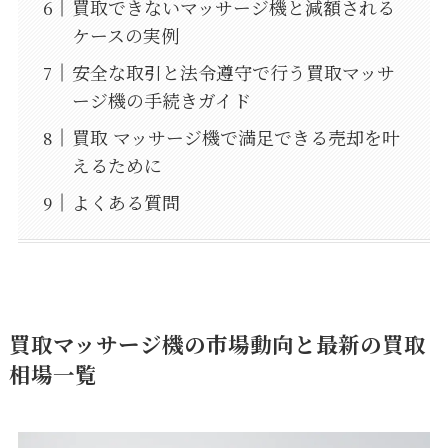
買取できないマッサージ機と減額される
ケースの実例
安全な取引と法令遵守で行う買取マッサ
ージ機の手続きガイド
買取 マッサージ機で満足できる売却を叶
えるために
よくある質問
買取マッサージ機の市場動向と最新の買取
相場一覧