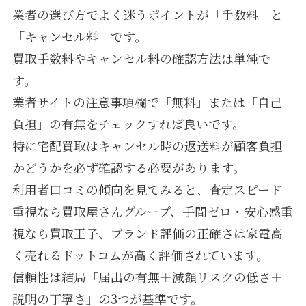
業者の選び方でよく迷うポイントが「手数料」と
「キャンセル料」です。
買取手数料やキャンセル料の確認方法は単純で
す。
業者サイトの注意事項欄で「無料」または「自己
負担」の有無をチェックすれば良いです。
特に宅配買取はキャンセル時の返送料が顧客負担
かどうかを必ず確認する必要があります。
利用者口コミの傾向を見てみると、査定スピード
重視なら買取屋さんグループ、手間ゼロ・安心感重
視なら買取王子、ブランド評価の正確さは家電高
く売れるドットコムが高く評価されています。
信頼性は結局「届出の有無＋減額リスクの低さ＋
説明の丁寧さ」の3つが基準です。