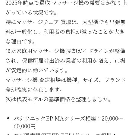
2025年時点で買取 マッサージ機の需要はかなり上
がっている状況です。
特にマッサージチェア 買取は、大型機でも出張無
料が一般化し、利用者の負担が減ったことが大き
な理由です。
また家庭用マッサージ機 売却ガイドラインが整備
され、保健所届け出済み業者の利用が増え、市場
が安定的に動いています。
マッサージ機 査定相場は機種、サイズ、ブランド
差が確実に存在します。
次は代表モデルの基準価格を整理しました。
パナソニックEP-MAシリーズ相場：20,000〜
60,000円