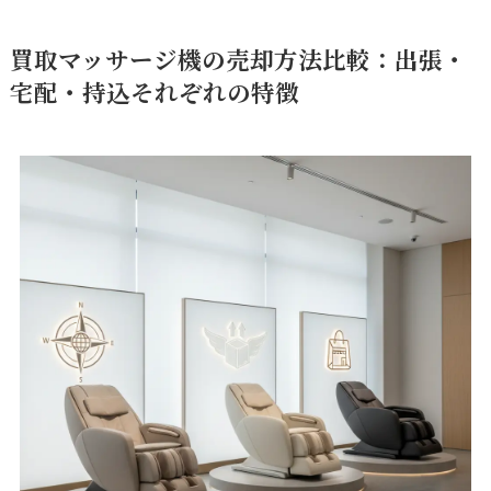
買取マッサージ機の売却方法比較：出張・
宅配・持込それぞれの特徴