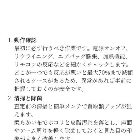
動作確認
最初に必ず行うべき作業です。電源オンオフ、
リクライニング、エアバッグ膨張、加熱機能、
リモコンの反応などを細かくチェックします。
どこか一つでも反応が悪いと最大70％まで減額
されるケースがあるため、異常があれば事前に
把握しておくのが安全です。
清掃と除菌
査定前の清掃と簡単メンテで買取額アップが狙
えます。
柔らかい布でホコリと皮脂汚れを落とし、座面
やアーム周りを軽く除菌しておくと見た目の印
象が大きく改善します。