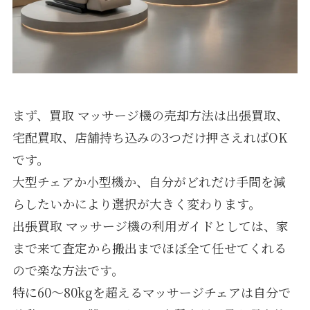
まず、買取 マッサージ機の売却方法は出張買取、
宅配買取、店舗持ち込みの3つだけ押さえればOK
です。
大型チェアか小型機か、自分がどれだけ手間を減
らしたいかにより選択が大きく変わります。
出張買取 マッサージ機の利用ガイドとしては、家
まで来て査定から搬出までほぼ全て任せてくれる
ので楽な方法です。
特に60〜80kgを超えるマッサージチェアは自分で