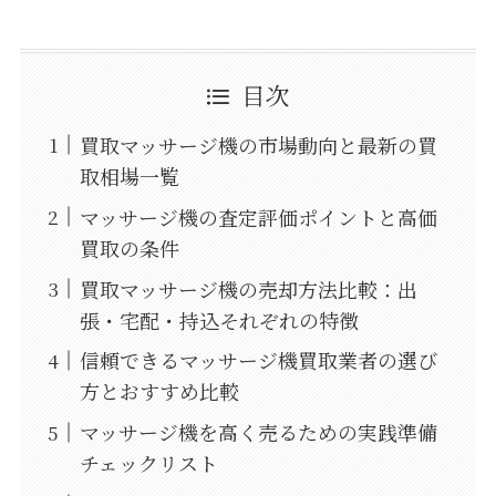
目次
買取マッサージ機の市場動向と最新の買
取相場一覧
マッサージ機の査定評価ポイントと高価
買取の条件
買取マッサージ機の売却方法比較：出
張・宅配・持込それぞれの特徴
信頼できるマッサージ機買取業者の選び
方とおすすめ比較
マッサージ機を高く売るための実践準備
チェックリスト