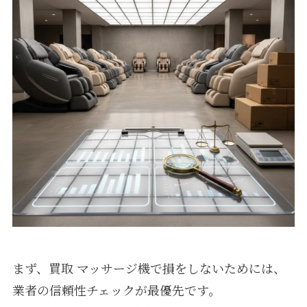
まず、買取 マッサージ機で損をしないためには、
業者の信頼性チェックが最優先です。