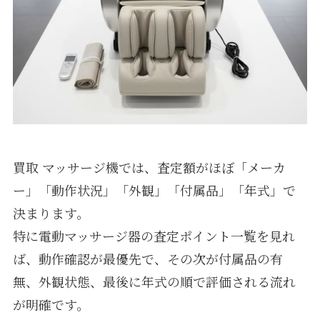
買取 マッサージ機では、査定額がほぼ「メーカ
ー」「動作状況」「外観」「付属品」「年式」で
決まります。
特に電動マッサージ器の査定ポイント一覧を見れ
ば、動作確認が最優先で、その次が付属品の有
無、外観状態、最後に年式の順で評価される流れ
が明確です。