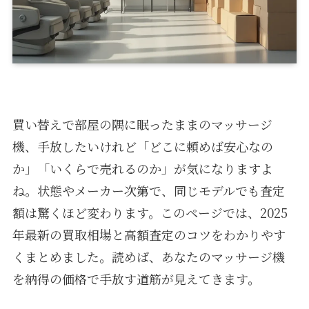
買い替えで部屋の隅に眠ったままのマッサージ
機、手放したいけれど「どこに頼めば安心なの
か」「いくらで売れるのか」が気になりますよ
ね。状態やメーカー次第で、同じモデルでも査定
額は驚くほど変わります。このページでは、2025
年最新の買取相場と高額査定のコツをわかりやす
くまとめました。読めば、あなたのマッサージ機
を納得の価格で手放す道筋が見えてきます。