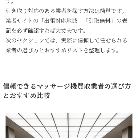
す。
引き取り対応のある業者を探す方法は簡単です。
業者サイトの「出張対応地域」「引取無料」の表
記を必ず確認すれば大丈夫です。
次のセクションでは、実際に信頼して任せられる
業者の選び方とおすすめリストを整理します。
信頼できるマッサージ機買取業者の選び方
とおすすめ比較