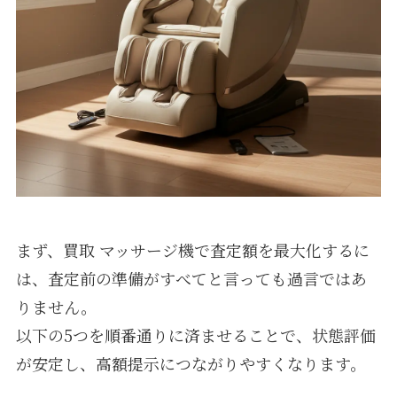
まず、買取 マッサージ機で査定額を最大化するに
は、査定前の準備がすべてと言っても過言ではあ
りません。
以下の5つを順番通りに済ませることで、状態評価
が安定し、高額提示につながりやすくなります。