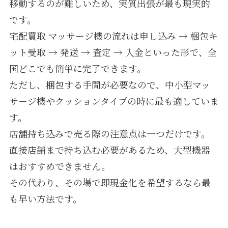
移動するのが難しいため、実質出張が最も現実的
です。
宅配買取 マッサージ機の流れは申し込み → 梱包キ
ット受取 → 発送 → 査定 → 入金といった形で、全
国どこでも簡単に完了できます。
ただし、梱包する手間が必要なので、中小型マッ
サージ機やクッションタイプの時に最も適していま
す。
店舗持ち込みで売る際の注意点は一つだけです。
直接店舗まで持ち込む必要があるため、大型機器
はおすすめできません。
その代わり、その場で即現金化を希望するなら最
も早い方法です。