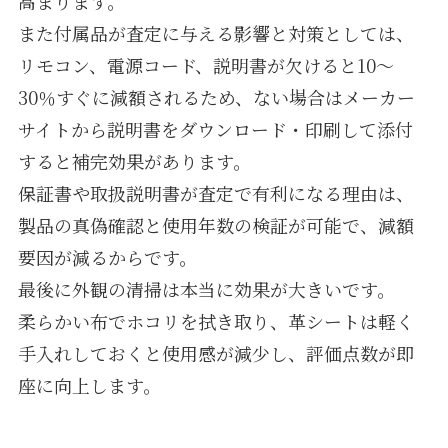
高まります。
また付属品が査定に与える影響と対策としては、
リモコン、電源コード、説明書が欠けると10〜
30％すぐに減額されるため、ない場合はメーカー
サイトから説明書をダウンロード・印刷して添付
すると補完効果があります。
保証書や取扱説明書が査定で有利になる理由は、
製品の真偽確認と使用年数の検証が可能で、減額
要因が減るからです。
最後に外観の清掃は本当に効果が大きいです。
柔らかい布でホコリを拭き取り、革シートは軽く
手入れしておくと使用感が減少し、評価点数が即
座に向上します。