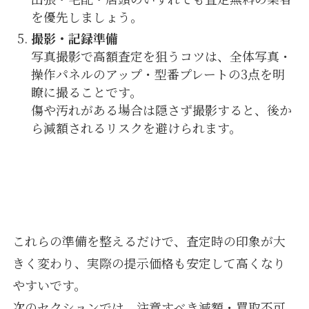
を優先しましょう。
撮影・記録準備
写真撮影で高額査定を狙うコツは、全体写真・
操作パネルのアップ・型番プレートの3点を明
瞭に撮ることです。
傷や汚れがある場合は隠さず撮影すると、後か
ら減額されるリスクを避けられます。
これらの準備を整えるだけで、査定時の印象が大
きく変わり、実際の提示価格も安定して高くなり
やすいです。
次のセクションでは、注意すべき減額・買取不可