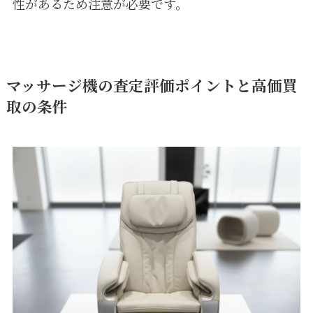
性があるため注意が必要です。
マッサージ機の査定評価ポイントと高価買
取の条件