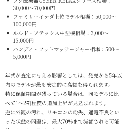
フジ医療器CYBER-RELAXシリーズ相場：
30,000〜70,000円
ファミリーイナダ上位モデル相場：50,000〜
100,000円
ルルド・アテックス中型機相場：3,000〜
15,000円
ハンディ・フットマッサージャー相場：500〜
5,000円
年式が査定に与える影響としては、発売から5年以
内のモデルが最も安定的に高額を得られます。
特に保証期間が残っている場合は、同モデルに比
べて1〜2割程度の追加上昇が見込まれます。
逆に外観の汚れ、リモコンの紛失、通電不良とい
った状態の問題は、最大70%まで減額される可能