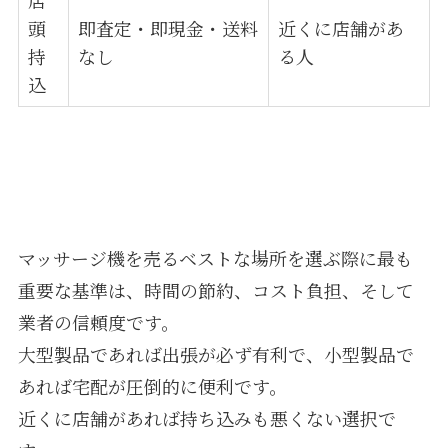
頭
即査定・即現金・送料
近くに店舗があ
持
なし
る人
込
マッサージ機を売るベストな場所を選ぶ際に最も
重要な基準は、時間の節約、コスト負担、そして
業者の信頼度です。
大型製品であれば出張が必ず有利で、小型製品で
あれば宅配が圧倒的に便利です。
近くに店舗があれば持ち込みも悪くない選択で