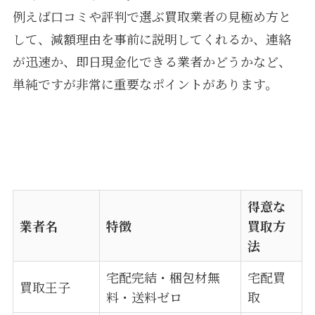
例えば口コミや評判で選ぶ買取業者の見極め方と
して、減額理由を事前に説明してくれるか、連絡
が迅速か、即日現金化できる業者かどうかなど、
単純ですが非常に重要なポイントがあります。
得意な
業者名
特徴
買取方
法
宅配完結・梱包材無
宅配買
買取王子
料・送料ゼロ
取