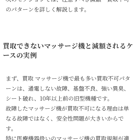
のパターンを詳しく解説します。
買取できないマッサージ機と減額されるケ
ースの実例
まず、買取 マッサージ機で最も多い買取不可パタ
ーンは、通電しない故障、基盤不良、強い異臭、
シート破れ、10年以上前の旧型機種です。
故障したマッサージ機が買取不可になる理由は単
なる故障ではなく、安全性問題が大きいからで
す。
特に医療機器扱いのマッサージ機の買取規制が適