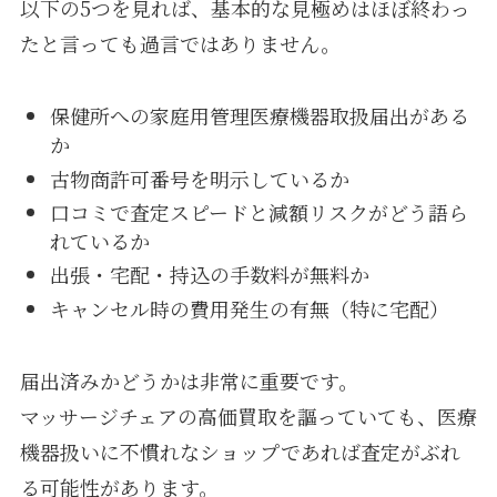
以下の5つを見れば、基本的な見極めはほぼ終わっ
たと言っても過言ではありません。
保健所への家庭用管理医療機器取扱届出がある
か
古物商許可番号を明示しているか
口コミで査定スピードと減額リスクがどう語ら
れているか
出張・宅配・持込の手数料が無料か
キャンセル時の費用発生の有無（特に宅配）
届出済みかどうかは非常に重要です。
マッサージチェアの高価買取を謳っていても、医療
機器扱いに不慣れなショップであれば査定がぶれ
る可能性があります。