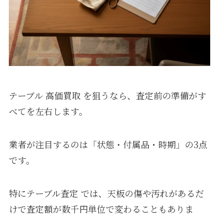
テーブル 高価買取 を狙うなら、査定前の準備がす
べてを左右します。
業者が注目するのは「状態・付属品・時期」の3点
です。
特にテーブル査定 では、天板の傷や汚れがあるだ
けで査定額が数千円単位で変わることもありま