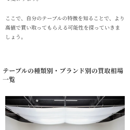
ここで、自分のテーブルの特徴を知ることで、より
高値で買い取ってもらえる可能性を探っていきま
しょう。
テーブルの種類別・ブランド別の買取相場
一覧