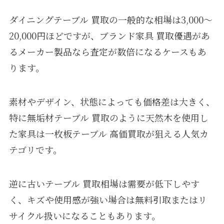
ダイニングテーブル 買取の一般的な相場は3,000〜
20,000円ほどですが、ブランド家具 買取優遇があ
るメーカー製品なら査定が数倍になるケースもあ
ります。
素材やデザイン、状態によっても価格差は大きく、
特に無垢材テーブル 買取のように天然木を使用し
た家具は一枚板テーブル 高価買取が狙える人気カ
テゴリです。
逆に古いテーブル 買取相場は需要が低下しやす
く、キズや使用感が強い場合は無料引取またはリ
サイクル扱いになることもあります。