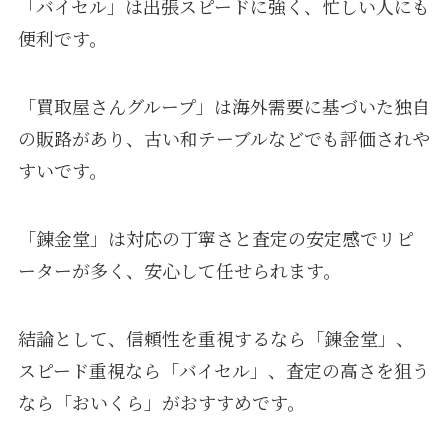
「バイセル」は出張スピードに強く、忙しい人にも
便利です。
「買取屋さんグループ」は海外需要に基づいた独自
の販路があり、古い和テーブルなどでも評価されや
すいです。
「錬金堂」は対応の丁寧さと査定の安定感でリピ
ーターが多く、安心して任せられます。
結論として、信頼性を重視するなら「錬金堂」、
スピード重視なら「バイセル」、査定の高さを狙う
なら「おいくら」がおすすめです。