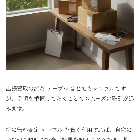
出張買取の流れ テーブル はとてもシンプルです
が、手順を把握しておくことでスムーズに取引が進
みます。
特に無料査定 テーブル を賢く利用すれば、自宅に
いながら短時間で査定結果を知ることができ、搬