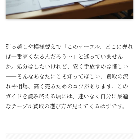
引っ越しや模様替えで「このテーブル、どこに売れ
ば一番高くなるんだろう…」と迷っていません
か。処分はしたいけれど、安く手放すのは惜しい
——そんなあなたにこそ知ってほしい、買取の流
れや相場、高く売るためのコツがあります。この
ガイドを読み終える頃には、迷いなく自分に最適
なテーブル買取の選び方が見えてくるはずです。