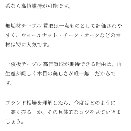
系なら高値維持が可能です。
無垢材テーブル 買取は一点ものとして評価されや
すく、ウォールナット・チーク・オークなどの素
材は特に人気です。
一枚板テーブル 高価買取が期待できる理由は、再
生産が難しく木目の美しさが唯一無二だからで
す。
ブランド相場を理解したら、今度はどのように
「高く売る」か、その具体的なコツを見ていきま
しょう。