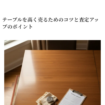
テーブルを高く売るためのコツと査定アッ
プのポイント