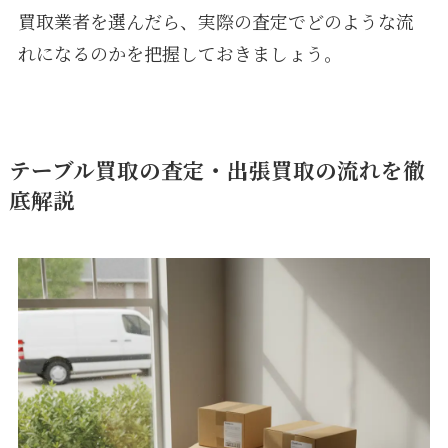
買取業者を選んだら、実際の査定でどのような流
れになるのかを把握しておきましょう。
テーブル買取の査定・出張買取の流れを徹
底解説