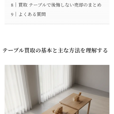
買取 テーブルで後悔しない売却のまとめ
よくある質問
テーブル買取の基本と主な方法を理解する