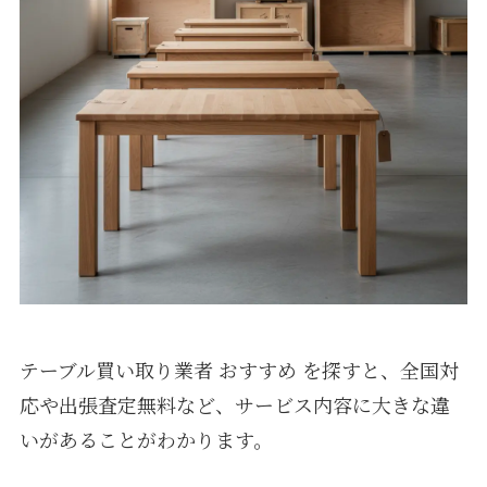
テーブル買い取り業者 おすすめ を探すと、全国対
応や出張査定無料など、サービス内容に大きな違
いがあることがわかります。