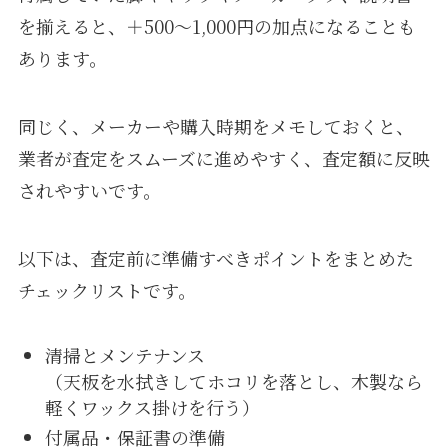
を揃えると、＋500〜1,000円の加点になることも
あります。
同じく、メーカーや購入時期をメモしておくと、
業者が査定をスムーズに進めやすく、査定額に反映
されやすいです。
以下は、査定前に準備すべきポイントをまとめた
チェックリストです。
清掃とメンテナンス
（天板を水拭きしてホコリを落とし、木製なら
軽くワックス掛けを行う）
付属品・保証書の準備