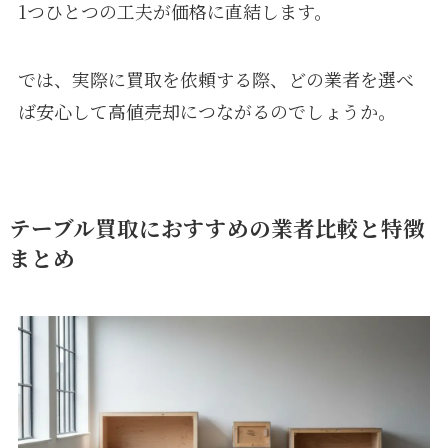
1つひとつの工夫が価格に直結します。
では、実際に買取を依頼する際、どの業者を選べ
ば安心して高値売却につながるのでしょうか。
テーブル買取におすすめの業者比較と特徴
まとめ