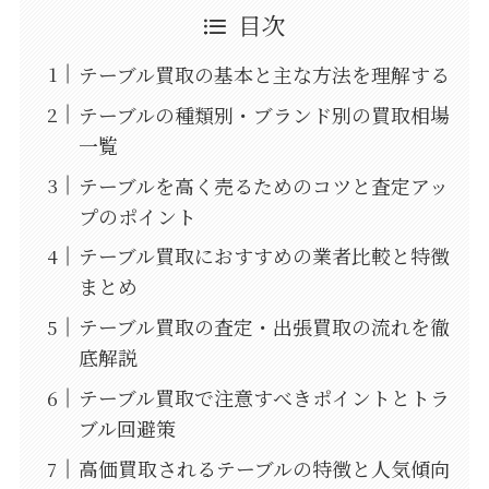
目次
テーブル買取の基本と主な方法を理解する
テーブルの種類別・ブランド別の買取相場
一覧
テーブルを高く売るためのコツと査定アッ
プのポイント
テーブル買取におすすめの業者比較と特徴
まとめ
テーブル買取の査定・出張買取の流れを徹
底解説
テーブル買取で注意すべきポイントとトラ
ブル回避策
高価買取されるテーブルの特徴と人気傾向