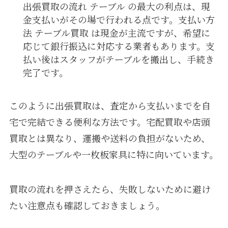
出張買取の流れ テーブル の最大の利点は、現
金支払いがその場で行われる点です。支払い方
法 テーブル買取 は現金が主流ですが、希望に
応じて銀行振込に対応する業者もあります。支
払い後はスタッフがテーブルを搬出し、手続き
完了です。
このように出張買取は、査定から支払いまでを自
宅で完結できる便利な方法です。宅配買取や店頭
買取とは異なり、運搬や送料の負担がないため、
大型のテーブルや一枚板家具に特に向いています。
買取の流れを押さえたら、失敗しないために避け
たい注意点も確認しておきましょう。