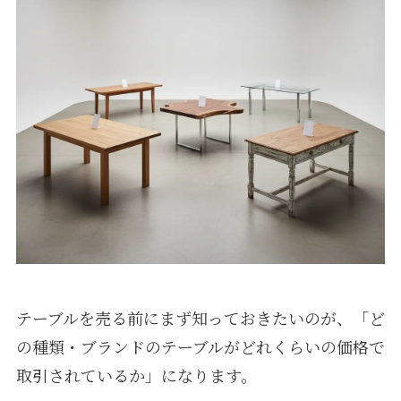
テーブルを売る前にまず知っておきたいのが、「ど
の種類・ブランドのテーブルがどれくらいの価格で
取引されているか」になります。