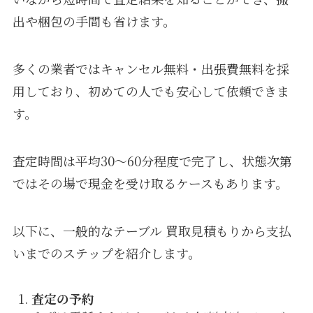
出や梱包の手間も省けます。
多くの業者ではキャンセル無料・出張費無料を採
用しており、初めての人でも安心して依頼できま
す。
査定時間は平均30〜60分程度で完了し、状態次第
ではその場で現金を受け取るケースもあります。
以下に、一般的なテーブル 買取見積もりから支払
いまでのステップを紹介します。
査定の予約