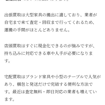
出張買取は大型家具の搬出に適しており、業者が
自宅まで来て査定・回収まで行ってくれるため、
運搬の手間がほとんどありません。
店頭買取はすぐに現金化できるのが強みですが、
持ち込みに対応できる車や人手が必要になりま
す。
宅配買取はブランド家具や小型のテーブルで人気が
あり、梱包と発送だけで完結する便利な方法で
す。最近は査定無料・即日対応の業者も増えてい
ます。