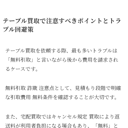
テーブル買取で注意すべきポイントとトラ
ブル回避策
テーブル買取を依頼する際、最も多いトラブルは
「無料引取」と言いながら後から費用を請求され
るケースです。
無料引取 詐欺 注意点として、見積もり段階で明確
な引取費用 無料条件を確認することが大切です。
また、宅配買取ではキャンセル規定 買取により返
送料が利用者負担になる場合もあり、「無料」と