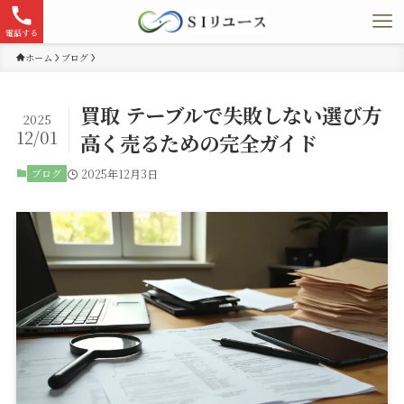
電話する
ホーム
ブログ
買取 テーブルで失敗しない選び方
2025
12/01
高く売るための完全ガイド
ブログ
2025年12月3日