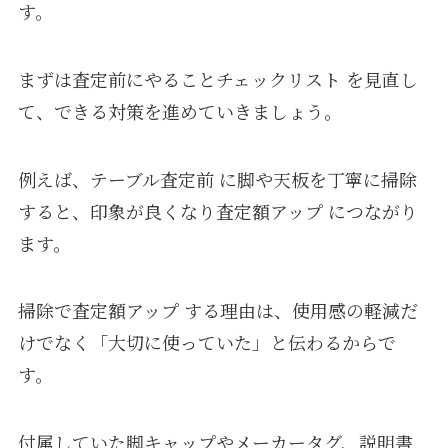
す。
まずは査定前にやることチェックリスト を見直し
て、できる対策を進めていきましょう。
例えば、テーブル査定前 に脚や天板を丁寧に掃除
すると、印象が良くなり査定額アップ につながり
ます。
掃除で査定額アップ する理由は、使用感の軽減だ
けでなく「大切に使っていた」と伝わるからで
す。
付属していた脚キャップやメーカータグ、説明書