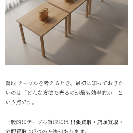
買取 テーブルを考えるとき、最初に知っておきた
いのは「どんな方法で売るのが最も効率的か」と
いう点です。
一般的にテーブル買取には
出張買取・店頭買取・
宅配買取
の3つの方法があります。